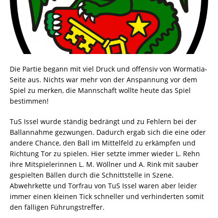
Die Partie begann mit viel Druck und offensiv von Wormatia-
Seite aus. Nichts war mehr von der Anspannung vor dem
Spiel zu merken, die Mannschaft wollte heute das Spiel
bestimmen!
TuS Issel wurde ständig bedrängt und zu Fehlern bei der
Ballannahme gezwungen. Dadurch ergab sich die eine oder
andere Chance, den Ball im Mittelfeld zu erkämpfen und
Richtung Tor zu spielen. Hier setzte immer wieder L. Rehn
ihre Mitspielerinnen L. M. Wöllner und A. Rink mit sauber
gespielten Bällen durch die Schnittstelle in Szene.
Abwehrkette und Torfrau von TuS Issel waren aber leider
immer einen kleinen Tick schneller und verhinderten somit
den fälligen Führungstreffer.