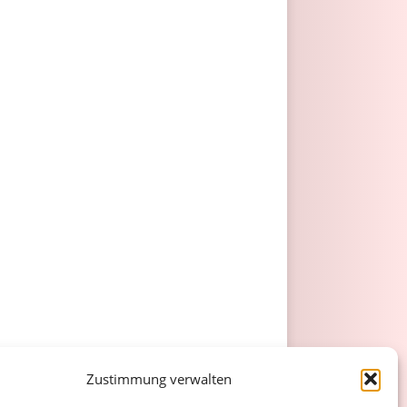
Zustimmung verwalten