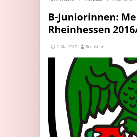
B-Juniorinnen: Me
Rheinhessen 2016
2. Mai 2017
Redaktion