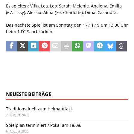
Es spielten: Vifin, Lea, Leo, Sarah, Melanie, Analena, Emilia
(67. Lissy), Alessia, Alina (79. Charlotte), Dima, Casandra.
Das nächste Spiel ist am Sonntag den 17.11.19 um 13.00 Uhr
beim 1.FC Saarbrücken.
NEUESTE BEITRÄGE
Traditionsduell zum Heimauftakt
7. August 2026
Spielplan terminiert / Pokal am 18.08.
6. August 2026