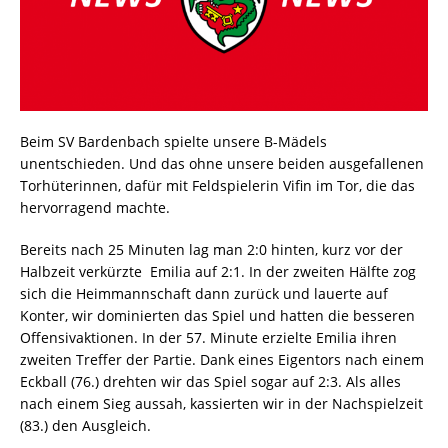
Beim SV Bardenbach spielte unsere B-Mädels
unentschieden. Und das ohne unsere beiden ausgefallenen
Torhüterinnen, dafür mit Feldspielerin Vifin im Tor, die das
hervorragend machte.
Bereits nach 25 Minuten lag man 2:0 hinten, kurz vor der
Halbzeit verkürzte Emilia auf 2:1. In der zweiten Hälfte zog
sich die Heimmannschaft dann zurück und lauerte auf
Konter, wir dominierten das Spiel und hatten die besseren
Offensivaktionen. In der 57. Minute erzielte Emilia ihren
zweiten Treffer der Partie. Dank eines Eigentors nach einem
Eckball (76.) drehten wir das Spiel sogar auf 2:3. Als alles
nach einem Sieg aussah, kassierten wir in der Nachspielzeit
(83.) den Ausgleich.