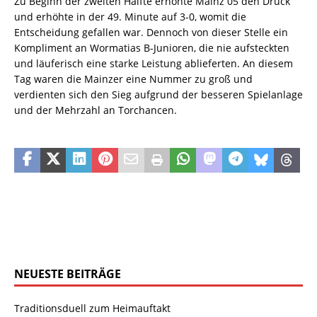
Zu Beginn der zweiten Hälfte erhöhte Mainz 05 den Druck
und erhöhte in der 49. Minute auf 3-0, womit die
Entscheidung gefallen war. Dennoch von dieser Stelle ein
Kompliment an Wormatias B-Junioren, die nie aufsteckten
und läuferisch eine starke Leistung ablieferten. An diesem
Tag waren die Mainzer eine Nummer zu groß und
verdienten sich den Sieg aufgrund der besseren Spielanlage
und der Mehrzahl an Torchancen.
NEUESTE BEITRÄGE
Traditionsduell zum Heimauftakt