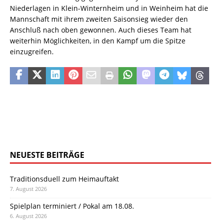
Niederlagen in Klein-Winternheim und in Weinheim hat die
Mannschaft mit ihrem zweiten Saisonsieg wieder den
Anschluß nach oben gewonnen. Auch dieses Team hat
weiterhin Möglichkeiten, in den Kampf um die Spitze
einzugreifen.
NEUESTE BEITRÄGE
Traditionsduell zum Heimauftakt
7. August 2026
Spielplan terminiert / Pokal am 18.08.
6. August 2026