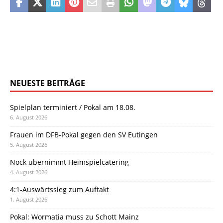
NEUESTE BEITRÄGE
Spielplan terminiert / Pokal am 18.08.
6. August 2026
Frauen im DFB-Pokal gegen den SV Eutingen
5. August 2026
Nock übernimmt Heimspielcatering
4. August 2026
4:1-Auswärtssieg zum Auftakt
1. August 2026
Pokal: Wormatia muss zu Schott Mainz