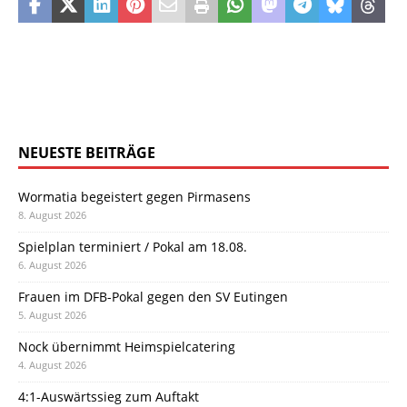
NEUESTE BEITRÄGE
Wormatia begeistert gegen Pirmasens
8. August 2026
Spielplan terminiert / Pokal am 18.08.
6. August 2026
Frauen im DFB-Pokal gegen den SV Eutingen
5. August 2026
Nock übernimmt Heimspielcatering
4. August 2026
4:1-Auswärtssieg zum Auftakt