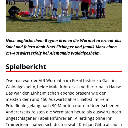
Nach unglücklichem Beginn drehen die Wormaten erneut das
Spiel und feiern dank Noel Eichinger und Jannik Marx einen
2:1-Auswärtserfolg bei Alemannia Waldalgesheim.
Spielbericht
Zweimal war der VfR Wormatia im Pokal bisher zu Gast in
Waldalgesheim, beide Male fuhr er als Verlierer nach Hause.
Das war den Einheimischen ebenso präsent wie den
meisten der rund 150 Auswärtsfahrer. Selbst im Heim-
Pokalfinale gelang nach 90 Minuten nur ein Unentschieden.
Andererseits reisten die Wormaten heute als auswärts noch
ungeschlagener Tabellenführer an. Allerdings ohne ihr
Trainerteam, haben sich doch sowohl Kristjan Glibo als auch