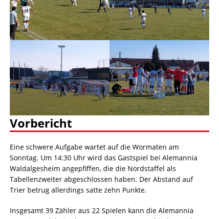
Vorbericht
Eine schwere Aufgabe wartet auf die Wormaten am
Sonntag. Um 14:30 Uhr wird das Gastspiel bei Alemannia
Waldalgesheim angepfiffen, die die Nordstaffel als
Tabellenzweiter abgeschlossen haben. Der Abstand auf
Trier betrug allerdings satte zehn Punkte.
Insgesamt 39 Zähler aus 22 Spielen kann die Alemannia