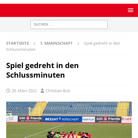
STARTSEITE
1. MANNSCHAFT
Spiel gedreht in den
Schlussminuten
Spiel gedreht in den
Schlussminuten
20. März 2022
Christian Bub