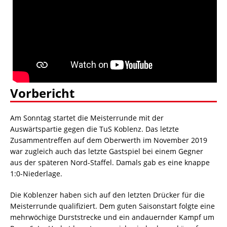
Vorbericht
Am Sonntag startet die Meisterrunde mit der
Auswärtspartie gegen die TuS Koblenz. Das letzte
Zusammentreffen auf dem Oberwerth im November 2019
war zugleich auch das letzte Gastspiel bei einem Gegner
aus der späteren Nord-Staffel. Damals gab es eine knappe
1:0-Niederlage.
Die Koblenzer haben sich auf den letzten Drücker für die
Meisterrunde qualifiziert. Dem guten Saisonstart folgte eine
mehrwöchige Durststrecke und ein andauernder Kampf um