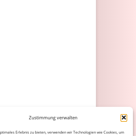
Zustimmung verwalten
optimales Erlebnis zu bieten, verwenden wir Technologien wie Cookies, um