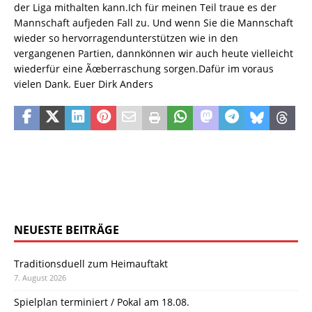
der Liga mithalten kann.Ich für meinen Teil traue es der
Mannschaft aufjeden Fall zu. Und wenn Sie die Mannschaft
wieder so hervorragendunterstützen wie in den
vergangenen Partien, dannkönnen wir auch heute vielleicht
wiederfür eine Ãœberraschung sorgen.Dafür im voraus
vielen Dank. Euer Dirk Anders
NEUESTE BEITRÄGE
Traditionsduell zum Heimauftakt
7. August 2026
Spielplan terminiert / Pokal am 18.08.