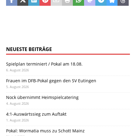
NEUESTE BEITRÄGE
Spielplan terminiert / Pokal am 18.08.
6. August 2026
Frauen im DFB-Pokal gegen den SV Eutingen
5. August 2026
Nock übernimmt Heimspielcatering
4. August 2026
4:1-Auswärtssieg zum Auftakt
1. August 2026
Pokal: Wormatia muss zu Schott Mainz