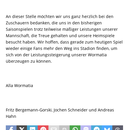
An dieser Stelle möchten wir uns ganz herzlich bei den
Zuschauern bedanken, die uns in den bisherigen
Saisonspielen trotz teilweise mäßiger Leistungen unserer
Mannschaft, die Treue gehalten und unsere Heimspiele
besucht haben. Wir hoffen, dass gerade zum heutigen Spiel
wieder einige Fans mehr den Weg ins Stadion finden, um
sich von der Leistungssteigerung unserer Wormatia
überzeugen zu können.
Alla Wormatia
Fritz Bergemann-Gorski, Jochen Schneider und Andreas
Hahn