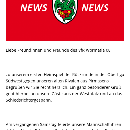
Liebe Freundinnen und Freunde des VfR Wormatia 08,
zu unserem ersten Heimspiel der Rückrunde in der Oberliga
Südwest gegen unseren alten Rivalen aus Pirmasens
begrüßen wir Sie recht herzlich. Ein ganz besonderer Gruß
geht hierbei an unsere Gäste aus der Westpfalz und an das
Schiedsrichtergespann.
Am vergangenen Samstag feierte unsere Mannschaft ihren