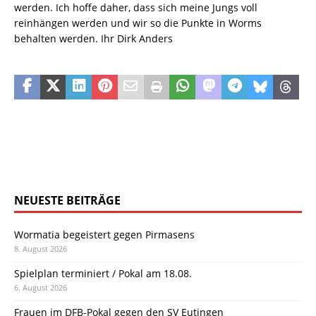
werden. Ich hoffe daher, dass sich meine Jungs voll
reinhängen werden und wir so die Punkte in Worms
behalten werden. Ihr Dirk Anders
NEUESTE BEITRÄGE
Wormatia begeistert gegen Pirmasens
8. August 2026
Spielplan terminiert / Pokal am 18.08.
6. August 2026
Frauen im DFB-Pokal gegen den SV Eutingen