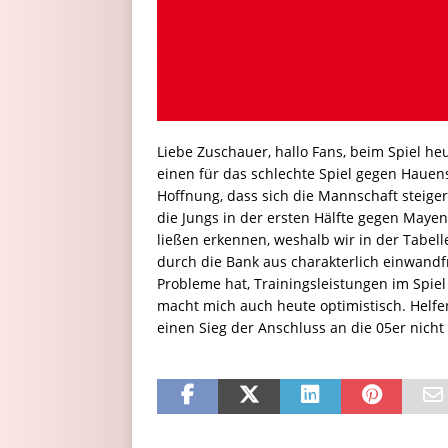
Liebe Zuschauer, hallo Fans, beim Spiel he
einen für das schlechte Spiel gegen Hauen
Hoffnung, dass sich die Mannschaft steige
die Jungs in der ersten Hälfte gegen Mayen
ließen erkennen, weshalb wir in der Tabel
durch die Bank aus charakterlich einwandf
Probleme hat, Trainingsleistungen im Spiel 
macht mich auch heute optimistisch. Helfen
einen Sieg der Anschluss an die 05er nicht 