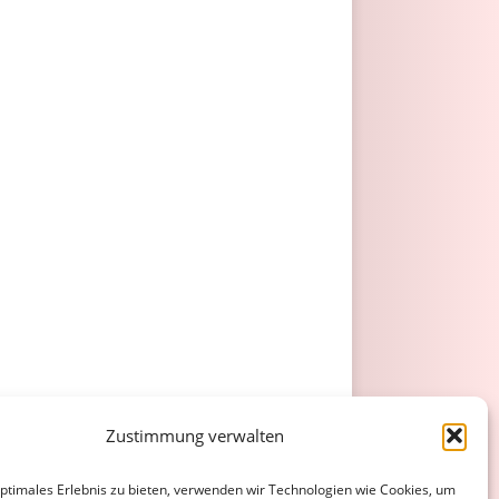
Zustimmung verwalten
optimales Erlebnis zu bieten, verwenden wir Technologien wie Cookies, um