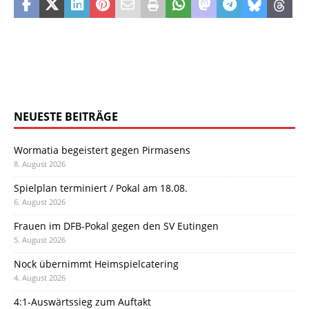
NEUESTE BEITRÄGE
Wormatia begeistert gegen Pirmasens
8. August 2026
Spielplan terminiert / Pokal am 18.08.
6. August 2026
Frauen im DFB-Pokal gegen den SV Eutingen
5. August 2026
Nock übernimmt Heimspielcatering
4. August 2026
4:1-Auswärtssieg zum Auftakt