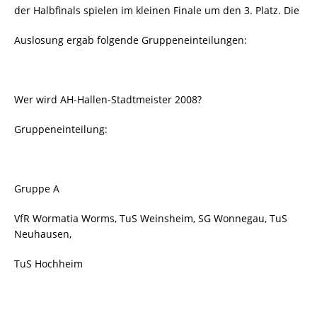
der Halbfinals spielen im kleinen Finale um den 3. Platz. Die
Auslosung ergab folgende Gruppeneinteilungen:
Wer wird AH-Hallen-Stadtmeister 2008?
Gruppeneinteilung:
Gruppe A
VfR Wormatia Worms, TuS Weinsheim, SG Wonnegau, TuS
Neuhausen,
TuS Hochheim