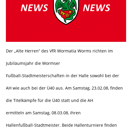
Der „Alte Herren“ des VfR Wormatia Worms richten im
Jubiläumsjahr die Wormser
Fußball-Stadtmeisterschaften in der Halle sowohl bei der
AH wie auch bei der Ü40 aus. Am Samstag, 23.02.08, finden
die Titelkämpfe für die Ü40 statt und die AH
ermitteln am Samstag, 08.03.08, ihren
Hallenfußball-Stadtmeister. Beide Hallenturniere finden