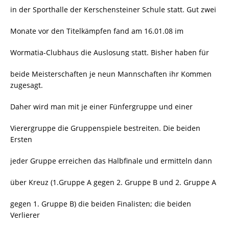
in der Sporthalle der Kerschensteiner Schule statt. Gut zwei
Monate vor den Titelkämpfen fand am 16.01.08 im
Wormatia-Clubhaus die Auslosung statt. Bisher haben für
beide Meisterschaften je neun Mannschaften ihr Kommen
zugesagt.
Daher wird man mit je einer Fünfergruppe und einer
Vierergruppe die Gruppenspiele bestreiten. Die beiden
Ersten
jeder Gruppe erreichen das Halbfinale und ermitteln dann
über Kreuz (1.Gruppe A gegen 2. Gruppe B und 2. Gruppe A
gegen 1. Gruppe B) die beiden Finalisten; die beiden
Verlierer