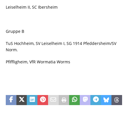
Leiselheim II, SC Ibersheim
Gruppe B
TuS Hochheim, SV Leiselheim I, SG 1914 Pfeddersheim/SV
Norm.
Pfiffligheim, VfR Wormatia Worms