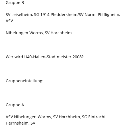
Gruppe B
SV Leiselheim, SG 1914 Pfeddersheim/SV Norm. Pfiffligheim,
ASV
Nibelungen Worms, SV Horchheim
Wer wird Ü40-Hallen-Stadtmeister 2008?
Gruppeneinteilung:
Gruppe A
ASV Nibelungen Worms, SV Horchheim, SG Eintracht
Herrnsheim, SV