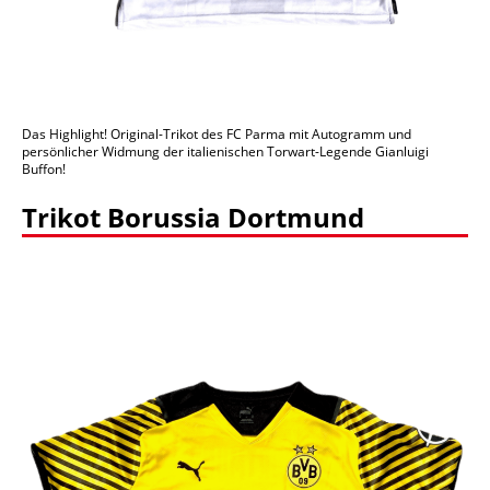
Das Highlight! Original-Trikot des FC Parma mit Autogramm und
persönlicher Widmung der italienischen Torwart-Legende Gianluigi
Buffon!
Trikot Borussia Dortmund