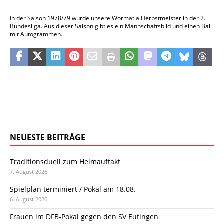
In der Saison 1978/79 wurde unsere Wormatia Herbstmeister in der 2.
Bundesliga. Aus dieser Saison gibt es ein Mannschaftsbild und einen Ball
mit Autogrammen.
NEUESTE BEITRÄGE
Traditionsduell zum Heimauftakt
7. August 2026
Spielplan terminiert / Pokal am 18.08.
6. August 2026
Frauen im DFB-Pokal gegen den SV Eutingen