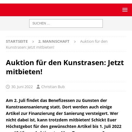
STARTSEITE
2. MANNSCHAFT
Auktion für den
Kunstrasen: Jetzt mitbieten!
Auktion für den Kunstrasen: Jetzt
mitbieten!
30. Juni 2022
Christian Bub
Am 2. Juli findet das Benefizessen zu Gunsten der
Kunstrasensanierung statt. Dort werden auch einige
Artikel zur Finanzierung der Sanierung versteigert. Wer
nicht dabei ist, kann trotzdem mitbieten! Schickt Euer
Höchstgebot für den gewünschten Artikel bis 1. Juli 2022