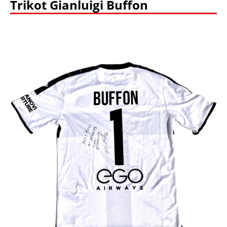
Trikot Gianluigi Buffon