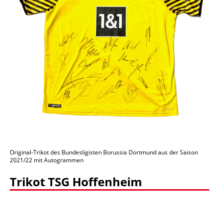
Original-Trikot des Bundesligisten Borussia Dortmund aus der Saison
2021/22 mit Autogrammen
Trikot TSG Hoffenheim