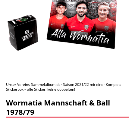
Unser Vereins-Sammelalbum der Saison 2021/22 mit einer Komplett-
Stickerbox – alle Sticker, keine doppelten!
Wormatia Mannschaft & Ball
1978/79