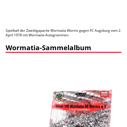
Spielball der Zweitligapartie Wormatia Worms gegen FC Augsburg vom 2.
April 1978 mit Wormatia-Autogrammen.
Wormatia-Sammelalbum