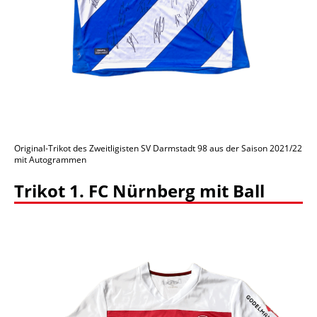
Original-Trikot des Zweitligisten SV Darmstadt 98 aus der Saison 2021/22
mit Autogrammen
Trikot 1. FC Nürnberg mit Ball