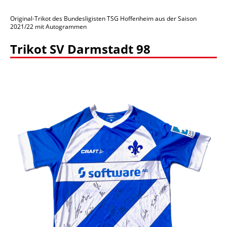
Original-Trikot des Bundesligisten TSG Hoffenheim aus der Saison
2021/22 mit Autogrammen
Trikot SV Darmstadt 98