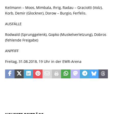
Keilmann – Moos, Mimbala, Ihrig, Radau – Graciotti (Volz),
Korb, Demir (Glockner), Dorow – Burgio, Ferfelis.
AUSFÄLLE
Rodwald (Sprunggelenk), Gopko (Muskelverletzung), Dobros
(fehlende Freigabe)
ANPFIFF
Freitag, 31.08.2018, 19 Uhr in der EWR-Arena