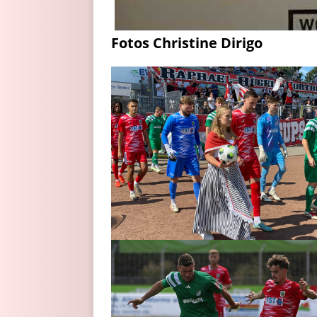
Fotos Christine Dirigo