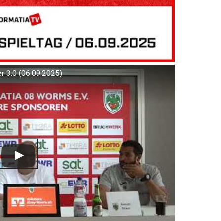
 3:0 (06.09.2025)