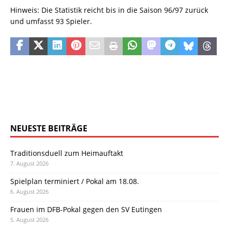
Hinweis: Die Statistik reicht bis in die Saison 96/97 zurück
und umfasst 93 Spieler.
NEUESTE BEITRÄGE
Traditionsduell zum Heimauftakt
7. August 2026
Spielplan terminiert / Pokal am 18.08.
6. August 2026
Frauen im DFB-Pokal gegen den SV Eutingen
5. August 2026