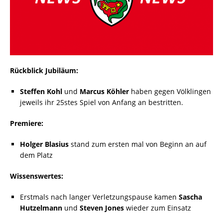
Rückblick
Jubiläum:
Steffen Kohl
und
Marcus Köhler
haben gegen Völklingen
jeweils ihr 25stes Spiel von Anfang an bestritten.
Premiere:
Holger Blasius
stand zum ersten mal von Beginn an auf
dem Platz
Wissenswertes:
Erstmals nach langer Verletzungspause kamen
Sascha
Hutzelmann
und
Steven Jones
wieder zum Einsatz