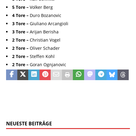
5 Tore –
Volker Berg
4 Tore –
Duro Bozanovic
3 Tore –
Giuliano Arcangioli
3 Tore –
Arijan Berisha
2 Tore –
Christian Vogel
2 Tore –
Oliver Schader
2 Tore –
Steffen Kohl
2 Tore –
Goran Ognjanovic
NEUESTE BEITRÄGE