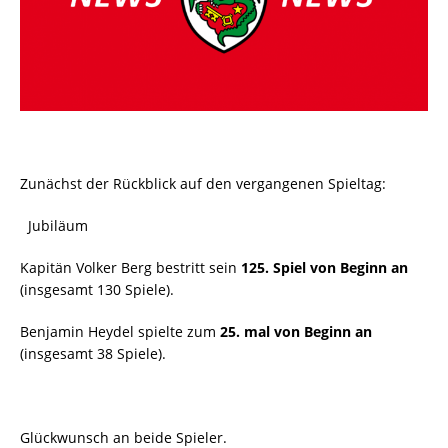
Zunächst der Rückblick auf den vergangenen Spieltag:
Jubiläum
Kapitän Volker Berg bestritt sein
125. Spiel von Beginn an
(insgesamt 130 Spiele).
Benjamin Heydel spielte zum
25. mal von Beginn an
(insgesamt 38 Spiele).
Glückwunsch an beide Spieler.