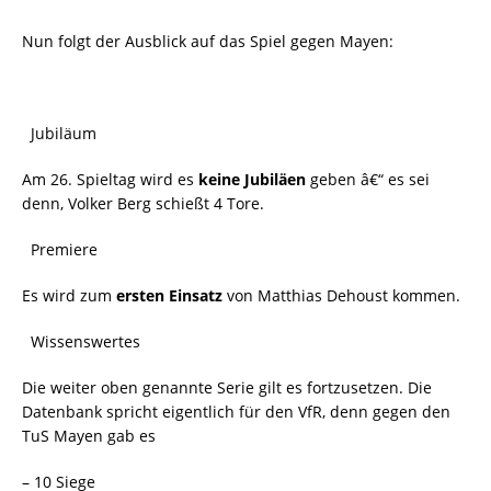
Nun folgt der Ausblick auf das Spiel gegen Mayen:
Jubiläum
Am 26. Spieltag wird es
keine Jubiläen
geben â€“ es sei
denn, Volker Berg schießt 4 Tore.
Premiere
Es wird zum
ersten Einsatz
von Matthias Dehoust kommen.
Wissenswertes
Die weiter oben genannte Serie gilt es fortzusetzen. Die
Datenbank spricht eigentlich für den VfR, denn gegen den
TuS Mayen gab es
– 10 Siege