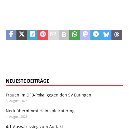
NEUESTE BEITRÄGE
Frauen im DFB-Pokal gegen den SV Eutingen
5. August 2026
Nock übernimmt Heimspielcatering
4. August 2026
4:1-Auswärtssieg zum Auftakt