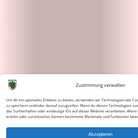
Zustimmung verwalten
Um dir ein optimales Erlebnis zu bieten, verwenden wir Technologien wie C
zu speichern und/oder darauf zuzugreifen. Wenn du diesen Technologien zu
das Surfverhalten oder eindeutige IDs auf dieser Website verarbeiten. Wenn
erteilst oder zurückziehst, können bestimmte Merkmale und Funktionen beei
Akzeptieren