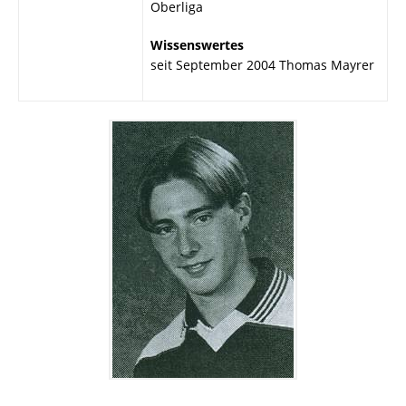
Oberliga
Wissenswertes
seit September 2004 Thomas Mayrer