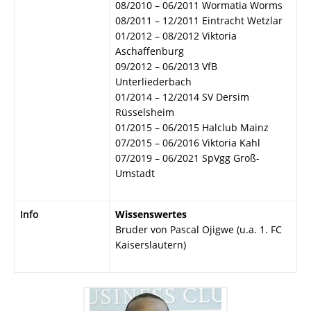
08/2010 – 06/2011 Wormatia Worms
08/2011 – 12/2011 Eintracht Wetzlar
01/2012 – 08/2012 Viktoria
Aschaffenburg
09/2012 – 06/2013 VfB
Unterliederbach
01/2014 – 12/2014 SV Dersim
Rüsselsheim
01/2015 – 06/2015 Halclub Mainz
07/2015 – 06/2016 Viktoria Kahl
07/2019 – 06/2021 SpVgg Groß-
Umstadt
Info
Wissenswertes
Bruder von Pascal Ojigwe (u.a. 1. FC
Kaiserslautern)