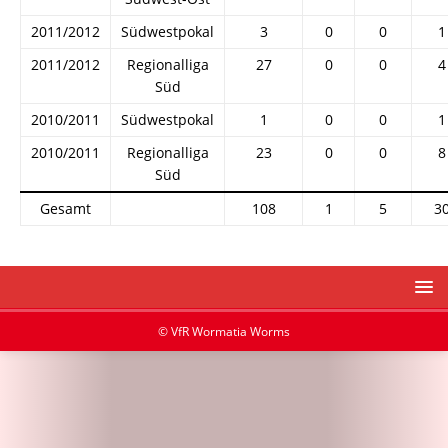
2011/2012
Südwestpokal
3
0
0
1
2011/2012
Regionalliga
27
0
0
4
Süd
2010/2011
Südwestpokal
1
0
0
1
2010/2011
Regionalliga
23
0
0
8
Süd
Gesamt
108
1
5
3
© VfR Wormatia Worms