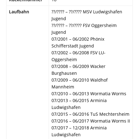
Laufbahn
??/???? – ??/???? MSV Ludwigshafen
Jugend
??/???? – ??/???? FSV Oggersheim
Jugend
07/2001 – 06/2002 Phönix
Schifferstadt Jugend
07/2002 – 06/2008 FSV LU-
Oggersheim
07/2008 – 06/2009 Wacker
Burghausen
07/2009 – 06/2010 Waldhof
Mannheim
07/2010 – 06/2013 Wormatia Worms
07/2013 – 06/2015 Arminia
Ludwigshafen
07/2015 – 06/2016 TuS Mechtersheim
07/2016 – 06/2017 Wormatia Worms II
07/2017 – 12/2018 Arminia
Ludwigshafen