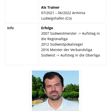
Als Trainer
07/2021 – 06/2022 Arminia
Ludwigshafen (Co)
Info
Erfolge
2007 Südwestmeister -> Aufstieg in
die Regionalliga
2012 Südwestpokalsieger
2016 Meister der Verbandsliga
Südwest -> Aufstieg in die Oberliga