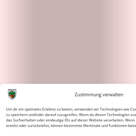
Zustimmung verwalten
Um dir ein optimales Erlebnis zu bieten, verwenden wir Technologien wie C
zu speichern und/oder darauf zuzugreifen. Wenn du diesen Technologien zu
das Surfverhalten oder eindeutige IDs auf dieser Website verarbeiten. Wenn
erteilst oder zurückziehst, können bestimmte Merkmale und Funktionen beei