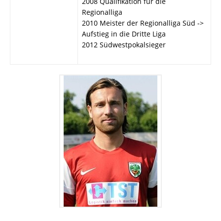
2008 Qualifikation für die
Regionalliga
2010 Meister der Regionalliga Süd ->
Aufstieg in die Dritte Liga
2012 Südwestpokalsieger