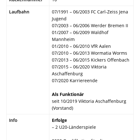
Laufbahn
07/1991 – 06/2003 FC Carl-Zeiss Jena
Jugend
07/2003 – 06/2006 Werder Bremen II
01/2007 – 06/2009 Waldhof
Mannheim
01/2010 – 06/2010 VfR Aalen
07/2010 – 06/2013 Wormatia Worms
07/2013 – 06/2015 Kickers Offenbach
07/2015 – 06/2020 Viktoria
Aschaffenburg
07/2020 Karriereende
Als Funktionär
seit 10/2019 Viktoria Aschaffenburg
(Vorstand)
Info
Erfolge
– 2 U20-Länderspiele