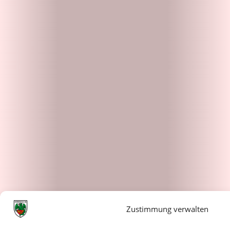
Zustimmung verwalten