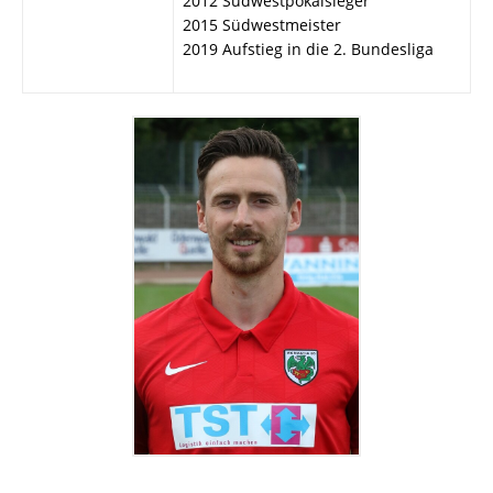
2012 Südwestpokalsieger
2015 Südwestmeister
2019 Aufstieg in die 2. Bundesliga