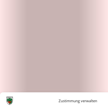
Zustimmung verwalten