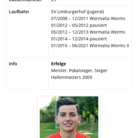
Laufbahn
SV Limburgerhof (Jugend)
07/2008 – 12/2011 Wormatia Worms
01/2012 – 05/2012 pausiert
05/2012 – 12/2013 Wormatia Worms
01/2014 – 12/2014 pausiert
01/2015 – 06/2021 Wormatia Worms II
Info
Erfolge
Meister, Pokalsieger, Sieger
Hallenmasters 2009