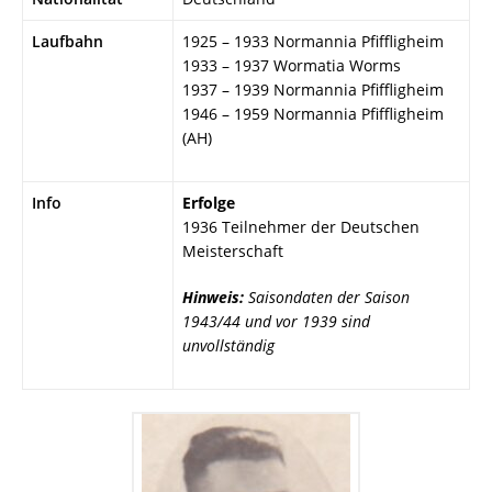
Laufbahn
1925 – 1933 Normannia Pfiffligheim
1933 – 1937 Wormatia Worms
1937 – 1939 Normannia Pfiffligheim
1946 – 1959 Normannia Pfiffligheim
(AH)
Info
Erfolge
1936 Teilnehmer der Deutschen
Meisterschaft
Hinweis:
Saisondaten der Saison
1943/44 und vor 1939 sind
unvollständig