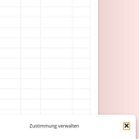
Zustimmung verwalten