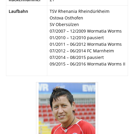
Laufbahn
TSV Rhenania Rheindürkheim
Ostova Osthofen
SV Obersülzen
07/2007 – 12/2009 Wormatia Worms
01/2010 – 12/2010 pausiert
01/2011 – 06/2012 Wormatia Worms
07/2012 – 06/2014 FC Marnheim
07/2014 – 08/2015 pausiert
09/2015 – 06/2016 Wormatia Worms II