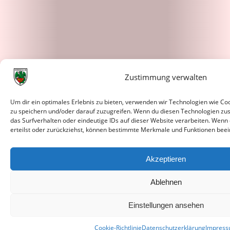
Zustimmung verwalten
Um dir ein optimales Erlebnis zu bieten, verwenden wir Technologien wie C
zu speichern und/oder darauf zuzugreifen. Wenn du diesen Technologien zu
das Surfverhalten oder eindeutige IDs auf dieser Website verarbeiten. Wenn
erteilst oder zurückziehst, können bestimmte Merkmale und Funktionen beei
Akzeptieren
Ablehnen
Einstellungen ansehen
Cookie-Richtlinie
Datenschutzerklärung
Impres