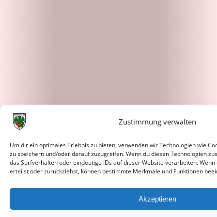
Zustimmung verwalten
Um dir ein optimales Erlebnis zu bieten, verwenden wir Technologien wie C
zu speichern und/oder darauf zuzugreifen. Wenn du diesen Technologien zu
das Surfverhalten oder eindeutige IDs auf dieser Website verarbeiten. Wenn
erteilst oder zurückziehst, können bestimmte Merkmale und Funktionen beei
Akzeptieren