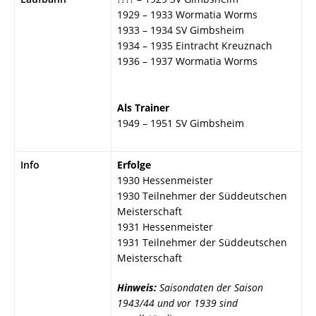
1929 – 1933 Wormatia Worms
1933 – 1934 SV Gimbsheim
1934 – 1935 Eintracht Kreuznach
1936 – 1937 Wormatia Worms
Als Trainer
1949 – 1951 SV Gimbsheim
Info
Erfolge
1930 Hessenmeister
1930 Teilnehmer der Süddeutschen
Meisterschaft
1931 Hessenmeister
1931 Teilnehmer der Süddeutschen
Meisterschaft
Hinweis:
Saisondaten der Saison
1943/44 und vor 1939 sind