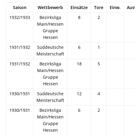
Saison
Wettbewerb
Einsätze
Tore
Einw.
Aus
1932/1933
Bezirksliga
8
2
Main/Hessen
Gruppe
Hessen
1931/1932
Süddeutsche
6
1
Meisterschaft
1931/1932
Bezirksliga
18
5
Main/Hessen
Gruppe
Hessen
1930/1931
Süddeutsche
12
4
Meisterschaft
1930/1931
Bezirksliga
6
2
Main/Hessen
Gruppe
Hessen