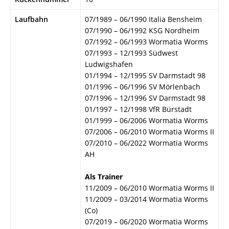
Laufbahn
07/1989 – 06/1990 Italia Bensheim
07/1990 – 06/1992 KSG Nordheim
07/1992 – 06/1993 Wormatia Worms
07/1993 – 12/1993 Südwest
Ludwigshafen
01/1994 – 12/1995 SV Darmstadt 98
01/1996 – 06/1996 SV Mörlenbach
07/1996 – 12/1996 SV Darmstadt 98
01/1997 – 12/1998 VfR Bürstadt
01/1999 – 06/2006 Wormatia Worms
07/2006 – 06/2010 Wormatia Worms II
07/2010 – 06/2022 Wormatia Worms
AH
Als Trainer
11/2009 – 06/2010 Wormatia Worms II
11/2009 – 03/2014 Wormatia Worms
(Co)
07/2019 – 06/2020 Wormatia Worms