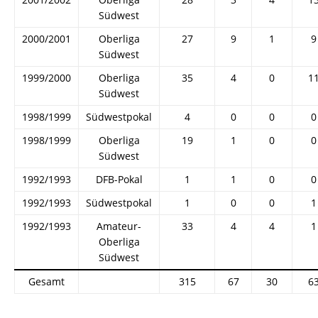
Südwest
2000/2001
Oberliga
27
9
1
9
Südwest
1999/2000
Oberliga
35
4
0
1
Südwest
1998/1999
Südwestpokal
4
0
0
0
1998/1999
Oberliga
19
1
0
0
Südwest
1992/1993
DFB-Pokal
1
1
0
0
1992/1993
Südwestpokal
1
0
0
1
1992/1993
Amateur-
33
4
4
1
Oberliga
Südwest
Gesamt
315
67
30
6