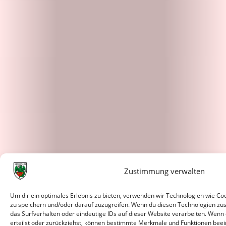
Zustimmung verwalten
Um dir ein optimales Erlebnis zu bieten, verwenden wir Technologien wie C
zu speichern und/oder darauf zuzugreifen. Wenn du diesen Technologien zu
das Surfverhalten oder eindeutige IDs auf dieser Website verarbeiten. Wenn
erteilst oder zurückziehst, können bestimmte Merkmale und Funktionen beei