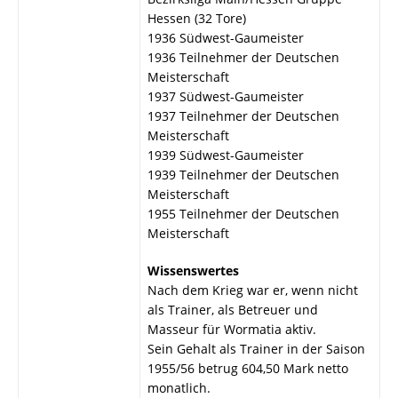
Hessen (32 Tore)
1936 Südwest-Gaumeister
1936 Teilnehmer der Deutschen
Meisterschaft
1937 Südwest-Gaumeister
1937 Teilnehmer der Deutschen
Meisterschaft
1939 Südwest-Gaumeister
1939 Teilnehmer der Deutschen
Meisterschaft
1955 Teilnehmer der Deutschen
Meisterschaft
Wissenswertes
Nach dem Krieg war er, wenn nicht
als Trainer, als Betreuer und
Masseur für Wormatia aktiv.
Sein Gehalt als Trainer in der Saison
1955/56 betrug 604,50 Mark netto
monatlich.