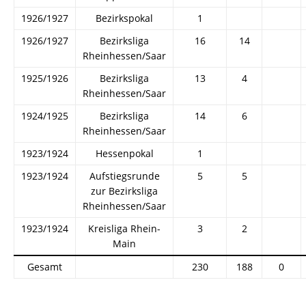
1926/1927
Bezirkspokal
1
1926/1927
Bezirksliga
16
14
Rheinhessen/Saar
1925/1926
Bezirksliga
13
4
Rheinhessen/Saar
1924/1925
Bezirksliga
14
6
Rheinhessen/Saar
1923/1924
Hessenpokal
1
1923/1924
Aufstiegsrunde
5
5
zur Bezirksliga
Rheinhessen/Saar
1923/1924
Kreisliga Rhein-
3
2
Main
Gesamt
230
188
0