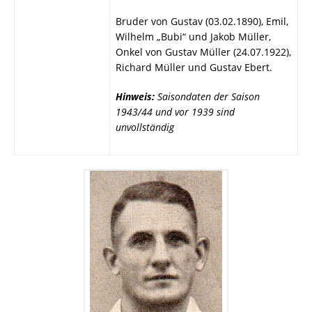
Bruder von Gustav (03.02.1890), Emil,
Wilhelm „Bubi“ und Jakob Müller,
Onkel von Gustav Müller (24.07.1922),
Richard Müller und Gustav Ebert.
Hinweis:
Saisondaten der Saison
1943/44 und vor 1939 sind
unvollständig