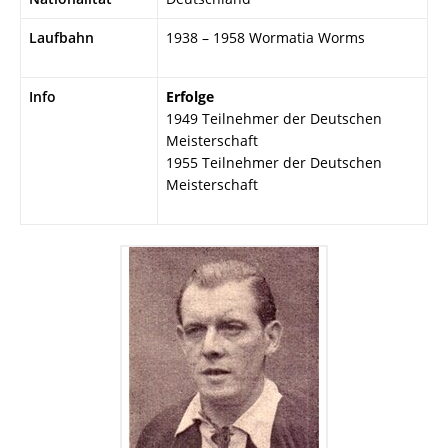
Laufbahn
1938 – 1958 Wormatia Worms
Info
Erfolge
1949 Teilnehmer der Deutschen
Meisterschaft
1955 Teilnehmer der Deutschen
Meisterschaft