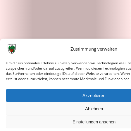
Zustimmung verwalten
Um dir ein optimales Erlebnis zu bieten, verwenden wir Technologien wie C
zu speichern und/oder darauf zuzugreifen. Wenn du diesen Technologien zu
das Surfverhalten oder eindeutige IDs auf dieser Website verarbeiten. Wenn
erteilst oder zurückziehst, können bestimmte Merkmale und Funktionen beei
Akzeptieren
Ablehnen
Einstellungen ansehen