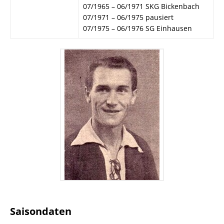
07/1965 – 06/1971 SKG Bickenbach
07/1971 – 06/1975 pausiert
07/1975 – 06/1976 SG Einhausen
Saisondaten