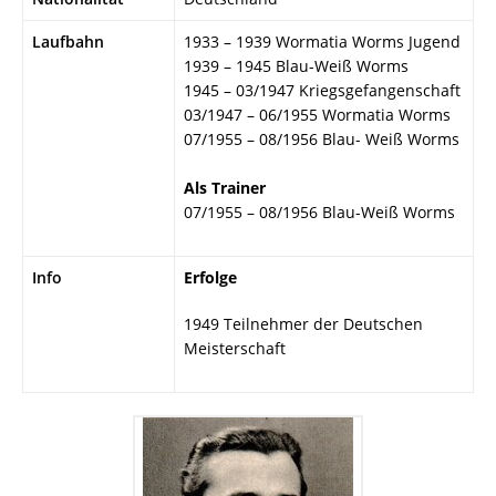
Laufbahn
1933 – 1939 Wormatia Worms Jugend
1939 – 1945 Blau-Weiß Worms
1945 – 03/1947 Kriegsgefangenschaft
03/1947 – 06/1955 Wormatia Worms
07/1955 – 08/1956 Blau- Weiß Worms
Als Trainer
07/1955 – 08/1956 Blau-Weiß Worms
Info
Erfolge
1949 Teilnehmer der Deutschen
Meisterschaft