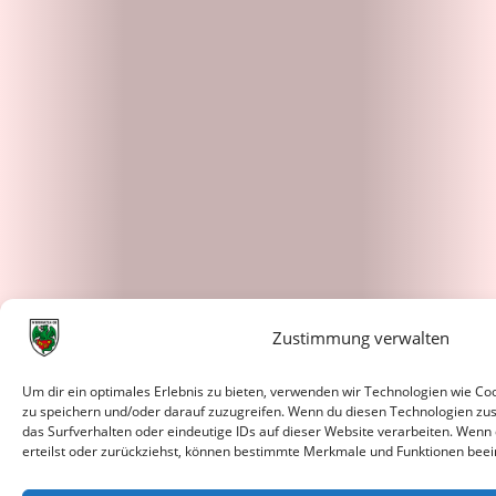
Zustimmung verwalten
Um dir ein optimales Erlebnis zu bieten, verwenden wir Technologien wie C
zu speichern und/oder darauf zuzugreifen. Wenn du diesen Technologien zu
das Surfverhalten oder eindeutige IDs auf dieser Website verarbeiten. Wenn
erteilst oder zurückziehst, können bestimmte Merkmale und Funktionen beei