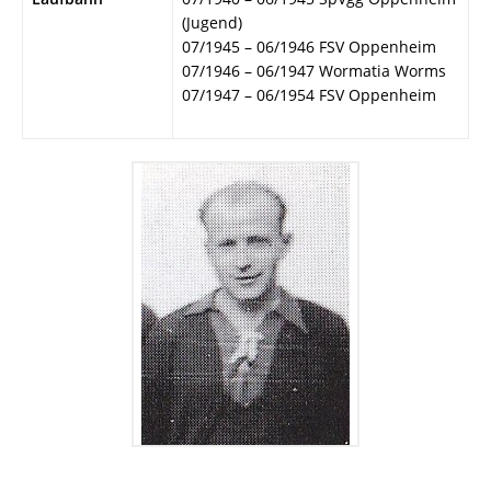
(Jugend)
07/1945 – 06/1946 FSV Oppenheim
07/1946 – 06/1947 Wormatia Worms
07/1947 – 06/1954 FSV Oppenheim