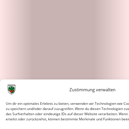
Zustimmung verwalten
Um dir ein optimales Erlebnis zu bieten, verwenden wir Technologien wie C
zu speichern und/oder darauf zuzugreifen. Wenn du diesen Technologien zu
das Surfverhalten oder eindeutige IDs auf dieser Website verarbeiten. Wenn
erteilst oder zurückziehst, können bestimmte Merkmale und Funktionen beei