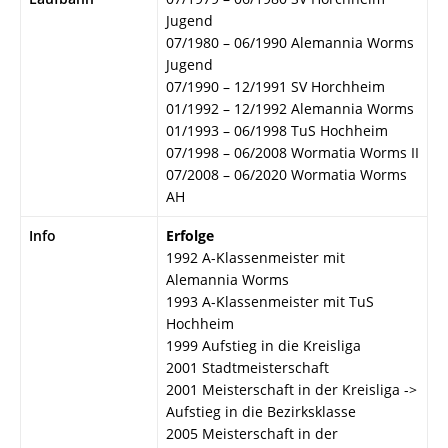
Jugend
07/1980 – 06/1990 Alemannia Worms
Jugend
07/1990 – 12/1991 SV Horchheim
01/1992 – 12/1992 Alemannia Worms
01/1993 – 06/1998 TuS Hochheim
07/1998 – 06/2008 Wormatia Worms II
07/2008 – 06/2020 Wormatia Worms
AH
Info
Erfolge
1992 A-Klassenmeister mit
Alemannia Worms
1993 A-Klassenmeister mit TuS
Hochheim
1999 Aufstieg in die Kreisliga
2001 Stadtmeisterschaft
2001 Meisterschaft in der Kreisliga ->
Aufstieg in die Bezirksklasse
2005 Meisterschaft in der