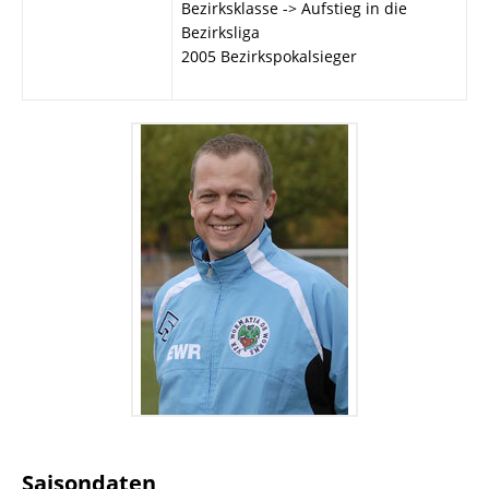
Bezirksklasse -> Aufstieg in die
Bezirksliga
2005 Bezirkspokalsieger
Saisondaten