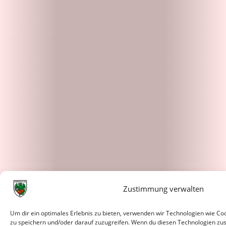
Zustimmung verwalten
Um dir ein optimales Erlebnis zu bieten, verwenden wir Technologien wie C
zu speichern und/oder darauf zuzugreifen. Wenn du diesen Technologien zu