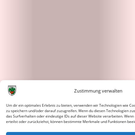
Zustimmung verwalten
Um dir ein optimales Erlebnis zu bieten, verwenden wir Technologien wie C
zu speichern und/oder darauf zuzugreifen. Wenn du diesen Technologien zu
das Surfverhalten oder eindeutige IDs auf dieser Website verarbeiten. Wenn
erteilst oder zurückziehst, können bestimmte Merkmale und Funktionen beei