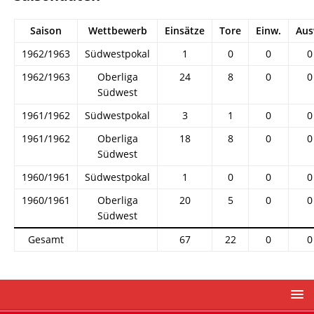
Saison
Wettbewerb
Einsätze
Tore
Einw.
Aus
1962/1963
Südwestpokal
1
0
0
0
1962/1963
Oberliga
24
8
0
0
Südwest
1961/1962
Südwestpokal
3
1
0
0
1961/1962
Oberliga
18
8
0
0
Südwest
1960/1961
Südwestpokal
1
0
0
0
1960/1961
Oberliga
20
5
0
0
Südwest
Gesamt
67
22
0
0