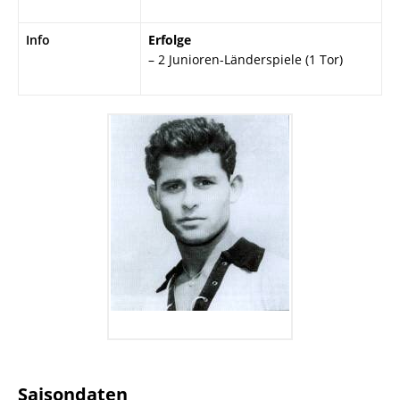
Info
Erfolge
– 2 Junioren-Länderspiele (1 Tor)
Saisondaten