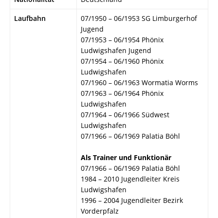
Laufbahn
07/1950 – 06/1953 SG Limburgerhof
Jugend
07/1953 – 06/1954 Phönix
Ludwigshafen Jugend
07/1954 – 06/1960 Phönix
Ludwigshafen
07/1960 – 06/1963 Wormatia Worms
07/1963 – 06/1964 Phönix
Ludwigshafen
07/1964 – 06/1966 Südwest
Ludwigshafen
07/1966 – 06/1969 Palatia Böhl
Als Trainer und Funktionär
07/1966 – 06/1969 Palatia Böhl
1984 – 2010 Jugendleiter Kreis
Ludwigshafen
1996 – 2004 Jugendleiter Bezirk
Vorderpfalz