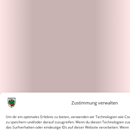
Zustimmung verwalten
Um dir ein optimales Erlebnis zu bieten, verwenden wir Technologien wie C
zu speichern und/oder darauf zuzugreifen. Wenn du diesen Technologien zu
das Surfverhalten oder eindeutige IDs auf dieser Website verarbeiten. Wenn