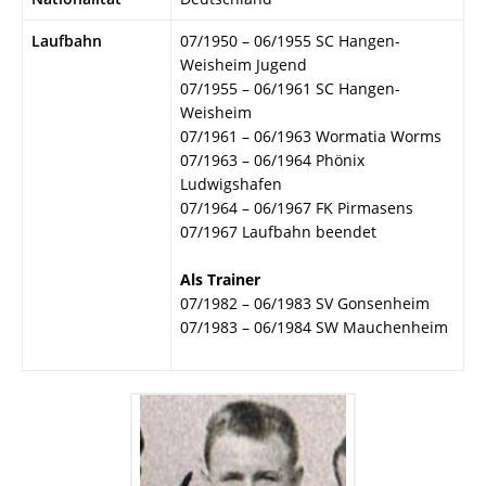
Laufbahn
07/1950 – 06/1955 SC Hangen-
Weisheim Jugend
07/1955 – 06/1961 SC Hangen-
Weisheim
07/1961 – 06/1963 Wormatia Worms
07/1963 – 06/1964 Phönix
Ludwigshafen
07/1964 – 06/1967 FK Pirmasens
07/1967 Laufbahn beendet
Als Trainer
07/1982 – 06/1983 SV Gonsenheim
07/1983 – 06/1984 SW Mauchenheim