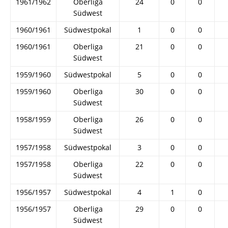
1961/1962
Oberliga
24
0
0
Südwest
1960/1961
Südwestpokal
1
0
0
1960/1961
Oberliga
21
0
0
Südwest
1959/1960
Südwestpokal
5
0
0
1959/1960
Oberliga
30
0
0
Südwest
1958/1959
Oberliga
26
0
0
Südwest
1957/1958
Südwestpokal
3
0
0
1957/1958
Oberliga
22
0
0
Südwest
1956/1957
Südwestpokal
4
1
0
1956/1957
Oberliga
29
0
0
Südwest