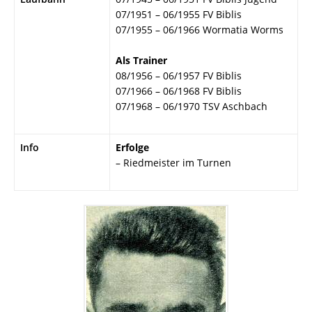
07/1951 – 06/1955 FV Biblis
07/1955 – 06/1966 Wormatia Worms
Als Trainer
08/1956 – 06/1957 FV Biblis
07/1966 – 06/1968 FV Biblis
07/1968 – 06/1970 TSV Aschbach
Info
Erfolge
– Riedmeister im Turnen