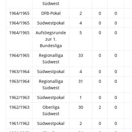
Südwest
1964/1965
DFB-Pokal
2
0
0
1964/1965
Südwestpokal
4
0
0
1964/1965
Aufstiegsrunde
5
0
0
zur 1.
Bundesliga
1964/1965
Regionalliga
33
0
0
Südwest
1963/1964
Südwestpokal
4
0
0
1963/1964
Regionalliga
31
0
0
Südwest
1962/1963
Südwestpokal
1
0
0
1962/1963
Oberliga
30
2
0
Südwest
1961/1962
Südwestpokal
2
0
0