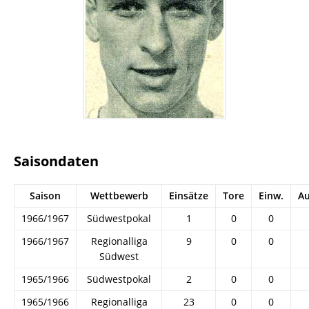
Saisondaten
Saison
Wettbewerb
Einsätze
Tore
Einw.
Au
1966/1967
Südwestpokal
1
0
0
1966/1967
Regionalliga
9
0
0
Südwest
1965/1966
Südwestpokal
2
0
0
1965/1966
Regionalliga
23
0
0