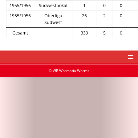
1955/1956
Südwestpokal
1
0
0
1955/1956
Oberliga
26
2
0
Südwest
Gesamt
339
5
0
© VfR Wormatia Worms