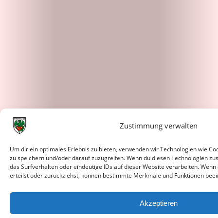
Zustimmung verwalten
Um dir ein optimales Erlebnis zu bieten, verwenden wir Technologien wie C
zu speichern und/oder darauf zuzugreifen. Wenn du diesen Technologien zu
das Surfverhalten oder eindeutige IDs auf dieser Website verarbeiten. Wenn
erteilst oder zurückziehst, können bestimmte Merkmale und Funktionen beei
Akzeptieren