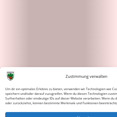
Zustimmung verwalten
Um dir ein optimales Erlebnis zu bieten, verwenden wir Technologien wie C
speichern und/oder darauf zuzugreifen. Wenn du diesen Technologien zusti
Surfverhalten oder eindeutige IDs auf dieser Website verarbeiten. Wenn du d
oder zurückziehst, können bestimmte Merkmale und Funktionen beeinträchti