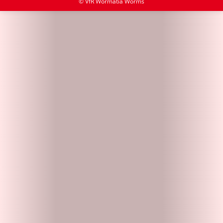
© VfR Wormatia Worms