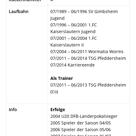
Laufbahn
07/1989 – 06/1996 SV Gimbsheim
Jugend
07/1996 – 06/2001 1.FC
Kaiserslautern Jugend
07/2001 – 06/2004 1.FC
Kaiserslautern II
07/2004 – 06/2011 Wormatia Worms
07/2011 – 06/2014 TSG Pfeddersheim
07/2014 Karriereende
Als Trainer
07/2011 – 06/2013 TSG Pfeddersheim
(Co)
Info
Erfolge
2004 U20 DFB-Länderpokalsieger
2005 Spieler der Saison 04/05
2006 Spieler der Saison 05/06