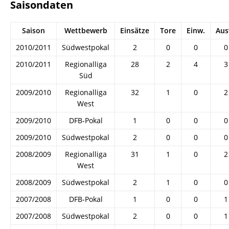
Saisondaten
Saison
Wettbewerb
Einsätze
Tore
Einw.
Aus
2010/2011
Südwestpokal
2
0
0
0
2010/2011
Regionalliga
28
2
4
3
Süd
2009/2010
Regionalliga
32
1
0
2
West
2009/2010
DFB-Pokal
1
0
0
0
2009/2010
Südwestpokal
2
0
0
0
2008/2009
Regionalliga
31
1
0
2
West
2008/2009
Südwestpokal
2
1
0
0
2007/2008
DFB-Pokal
1
0
0
1
2007/2008
Südwestpokal
2
0
0
1