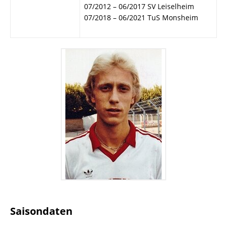
07/2012 – 06/2017 SV Leiselheim
07/2018 – 06/2021 TuS Monsheim
Saisondaten