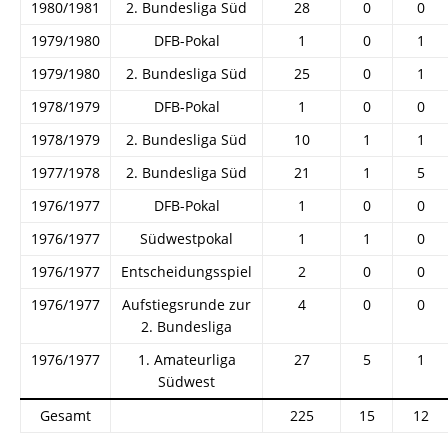
1980/1981
2. Bundesliga Süd
28
0
0
1979/1980
DFB-Pokal
1
0
1
1979/1980
2. Bundesliga Süd
25
0
1
1978/1979
DFB-Pokal
1
0
0
1978/1979
2. Bundesliga Süd
10
1
1
1977/1978
2. Bundesliga Süd
21
1
5
1976/1977
DFB-Pokal
1
0
0
1976/1977
Südwestpokal
1
1
0
1976/1977
Entscheidungsspiel
2
0
0
1976/1977
Aufstiegsrunde zur
4
0
0
2. Bundesliga
1976/1977
1. Amateurliga
27
5
1
Südwest
Gesamt
225
15
12