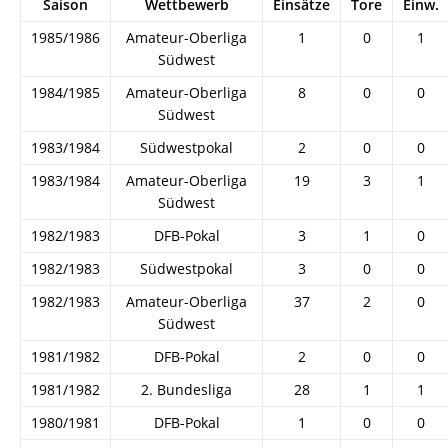
Saison
Wettbewerb
Einsätze
Tore
Einw.
1985/1986
Amateur-Oberliga
1
0
1
Südwest
1984/1985
Amateur-Oberliga
8
0
0
Südwest
1983/1984
Südwestpokal
2
0
0
1983/1984
Amateur-Oberliga
19
3
1
Südwest
1982/1983
DFB-Pokal
3
1
0
1982/1983
Südwestpokal
3
0
0
1982/1983
Amateur-Oberliga
37
2
0
Südwest
1981/1982
DFB-Pokal
2
0
0
1981/1982
2. Bundesliga
28
1
1
1980/1981
DFB-Pokal
1
0
0