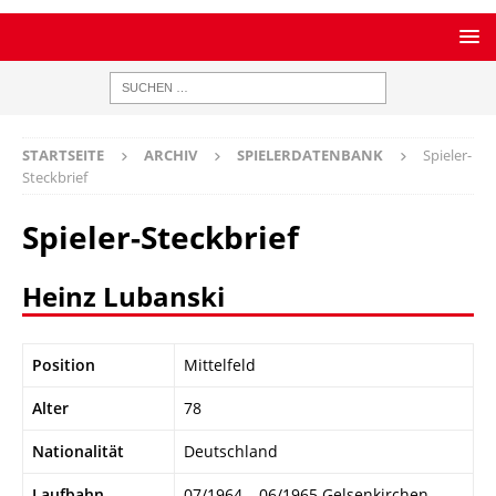
STARTSEITE
ARCHIV
SPIELERDATENBANK
Spieler-
Steckbrief
Spieler-Steckbrief
Heinz Lubanski
Position
Mittelfeld
Alter
78
Nationalität
Deutschland
Laufbahn
07/1964 – 06/1965 Gelsenkirchen-