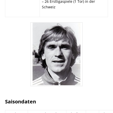
– 26 Erstligaspiele (1 Tor) in der
Schweiz
Saisondaten