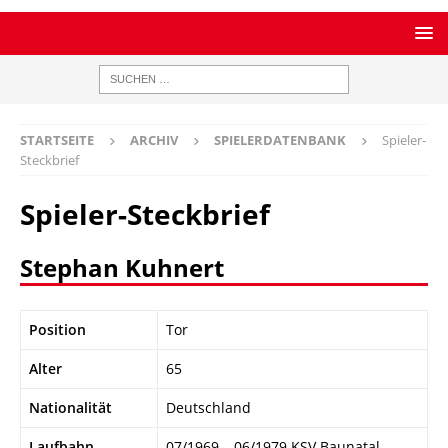
STARTSEITE
ARCHIV
SPIELERDATENBANK
Spieler-
Steckbrief
Spieler-Steckbrief
Stephan Kuhnert
Position
Tor
Alter
65
Nationalität
Deutschland
Laufbahn
07/1969 – 06/1979 KSV Baunatal