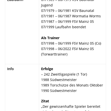
Jugend
07/1979 – 06/1981 KSV Baunatal
07/1981 – 06/1987 Wormatia Worms
07/1987 – 06/1999 FSV Mainz 05
07/1999 Laufbahn beendet
Als Trainer
07/1998 – 06/1999 FSV Mainz 05 (Co)
07/1998 – 06/2022 FSV Mainz 05
(Torwarttrainer)
Info
Erfolge
– 242 Zweitligaspiele (1 Tor)
1988 Südwestmeister
1989 Torschütze des Monats Oktober
1990 Südwestmeister
Zitat
„Der gewissenhafte Spieler bereitet